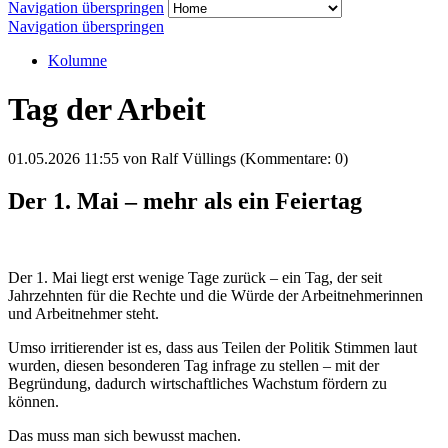
Navigation überspringen
Navigation überspringen
Kolumne
Tag der Arbeit
01.05.2026 11:55
von Ralf Vüllings (Kommentare: 0)
Der 1. Mai – mehr als ein Feiertag
Der 1. Mai liegt erst wenige Tage zurück – ein Tag, der seit
Jahrzehnten für die Rechte und die Würde der Arbeitnehmerinnen
und Arbeitnehmer steht.
Umso irritierender ist es, dass aus Teilen der Politik Stimmen laut
wurden, diesen besonderen Tag infrage zu stellen – mit der
Begründung, dadurch wirtschaftliches Wachstum fördern zu
können.
Das muss man sich bewusst machen.