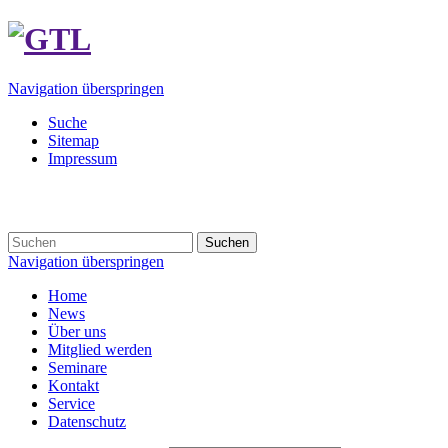
Navigation überspringen
Suche
Sitemap
Impressum
Suchen
Navigation überspringen
Home
News
Über uns
Mitglied werden
Seminare
Kontakt
Service
Datenschutz