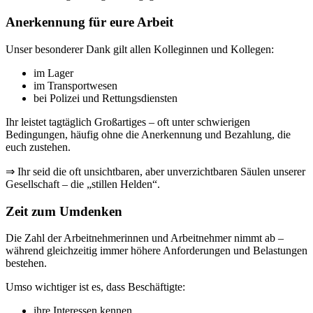
Anerkennung für eure Arbeit
Unser besonderer Dank gilt allen Kolleginnen und Kollegen:
im Lager
im Transportwesen
bei Polizei und Rettungsdiensten
Ihr leistet tagtäglich Großartiges – oft unter schwierigen
Bedingungen, häufig ohne die Anerkennung und Bezahlung, die
euch zustehen.
⇒ Ihr seid die oft unsichtbaren, aber unverzichtbaren Säulen unserer
Gesellschaft – die „stillen Helden“.
Zeit zum Umdenken
Die Zahl der Arbeitnehmerinnen und Arbeitnehmer nimmt ab –
während gleichzeitig immer höhere Anforderungen und Belastungen
bestehen.
Umso wichtiger ist es, dass Beschäftigte:
ihre Interessen kennen