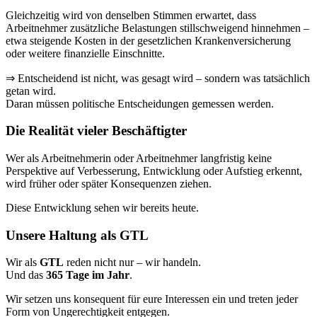
Gleichzeitig wird von denselben Stimmen erwartet, dass
Arbeitnehmer zusätzliche Belastungen stillschweigend hinnehmen –
etwa steigende Kosten in der gesetzlichen Krankenversicherung
oder weitere finanzielle Einschnitte.
⇒ Entscheidend ist nicht, was gesagt wird – sondern was tatsächlich
getan wird.
Daran müssen politische Entscheidungen gemessen werden.
Die Realität vieler Beschäftigter
Wer als Arbeitnehmerin oder Arbeitnehmer langfristig keine
Perspektive auf Verbesserung, Entwicklung oder Aufstieg erkennt,
wird früher oder später Konsequenzen ziehen.
Diese Entwicklung sehen wir bereits heute.
Unsere Haltung als GTL
Wir als
GTL
reden nicht nur – wir handeln.
Und das
365 Tage im Jahr
.
Wir setzen uns konsequent für eure Interessen ein und treten jeder
Form von Ungerechtigkeit entgegen.