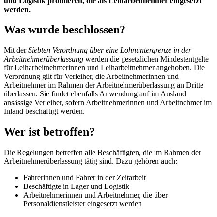
und Logistik profitieren, die als Leiharbeitnehmer eingesetzt
werden.
Was wurde beschlossen?
Mit der
Siebten Verordnung über eine Lohnuntergrenze in der
Arbeitnehmerüberlassung
werden die gesetzlichen Mindestentgelte
für Leiharbeitnehmerinnen und Leiharbeitnehmer angehoben. Die
Verordnung gilt für Verleiher, die Arbeitnehmerinnen und
Arbeitnehmer im Rahmen der Arbeitnehmerüberlassung an Dritte
überlassen. Sie findet ebenfalls Anwendung auf im Ausland
ansässige Verleiher, sofern Arbeitnehmerinnen und Arbeitnehmer im
Inland beschäftigt werden.
Wer ist betroffen?
Die Regelungen betreffen alle Beschäftigten, die im Rahmen der
Arbeitnehmerüberlassung tätig sind. Dazu gehören auch:
Fahrerinnen und Fahrer in der Zeitarbeit
Beschäftigte in Lager und Logistik
Arbeitnehmerinnen und Arbeitnehmer, die über
Personaldienstleister eingesetzt werden