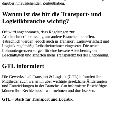
darüber hinausgehenden Zeitguthaben.
Warum ist das für die Transport- und
Logistikbranche wichtig?
Oft wird angenommen, dass Regelungen zur
Arbeitnehmerüberlassung nur andere Branchen betreffen.
Tatsächlich werden jedoch auch in Transport, Lagerwirtschaft und
Logistik regelmäßig Leiharbeitnehmer eingesetzt. Die neuen
Lohnuntergrenzen sorgen für eine bessere Absicherung der
Beschäftigten und schaffen mehr Transparenz bei der Entlohnung.
GTL informiert
Die Gewerkschaft Transport & Logistik (GTL) informiert ihre
Mitglieder auch weiterhin über wichtige gesetzliche Änderungen
und Entwicklungen in der Branche. Gut informierte Beschäftigte
können ihre Rechte besser wahrnehmen und durchsetzen.
GTL – Stark für Transport und Logistik.