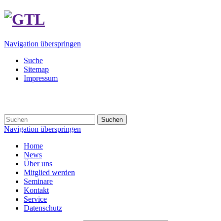
Navigation überspringen
Suche
Sitemap
Impressum
Suchen
Navigation überspringen
Home
News
Über uns
Mitglied werden
Seminare
Kontakt
Service
Datenschutz