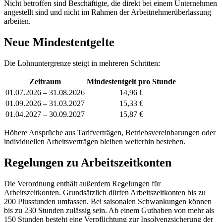
Nicht betroffen sind Beschäftigte, die direkt bei einem Unternehmen
angestellt sind und nicht im Rahmen der Arbeitnehmerüberlassung
arbeiten.
Neue Mindestentgelte
Die Lohnuntergrenze steigt in mehreren Schritten:
Zeitraum
Mindestentgelt pro Stunde
01.07.2026 – 31.08.2026
14,96 €
01.09.2026 – 31.03.2027
15,33 €
01.04.2027 – 30.09.2027
15,87 €
Höhere Ansprüche aus Tarifverträgen, Betriebsvereinbarungen oder
individuellen Arbeitsverträgen bleiben weiterhin bestehen.
Regelungen zu Arbeitszeitkonten
Die Verordnung enthält außerdem Regelungen für
Arbeitszeitkonten. Grundsätzlich dürfen Arbeitszeitkonten bis zu
200 Plusstunden umfassen. Bei saisonalen Schwankungen können
bis zu 230 Stunden zulässig sein. Ab einem Guthaben von mehr als
150 Stunden besteht eine Verpflichtung zur Insolvenzsicherung der