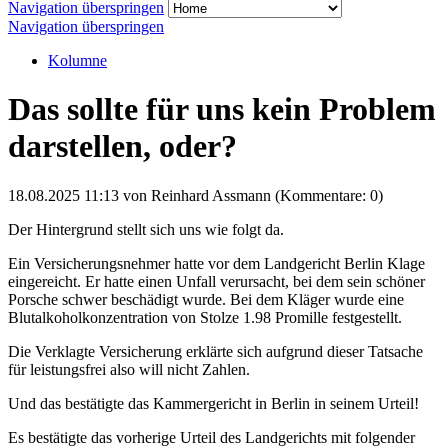
Navigation überspringen
Navigation überspringen
Kolumne
Das sollte für uns kein Problem
darstellen, oder?
18.08.2025 11:13
von Reinhard Assmann (Kommentare: 0)
Der Hintergrund stellt sich uns wie folgt da.
Ein Versicherungsnehmer hatte vor dem Landgericht Berlin Klage
eingereicht. Er hatte einen Unfall verursacht, bei dem sein schöner
Porsche schwer beschädigt wurde. Bei dem Kläger wurde eine
Blutalkoholkonzentration von Stolze 1.98 Promille festgestellt.
Die Verklagte Versicherung erklärte sich aufgrund dieser Tatsache
für leistungsfrei also will nicht Zahlen.
Und das bestätigte das Kammergericht in Berlin in seinem Urteil!
Es bestätigte das vorherige Urteil des Landgerichts mit folgender