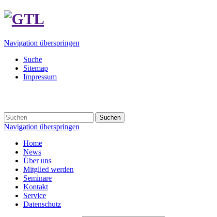
Navigation überspringen
Suche
Sitemap
Impressum
Suchen
Navigation überspringen
Home
News
Über uns
Mitglied werden
Seminare
Kontakt
Service
Datenschutz